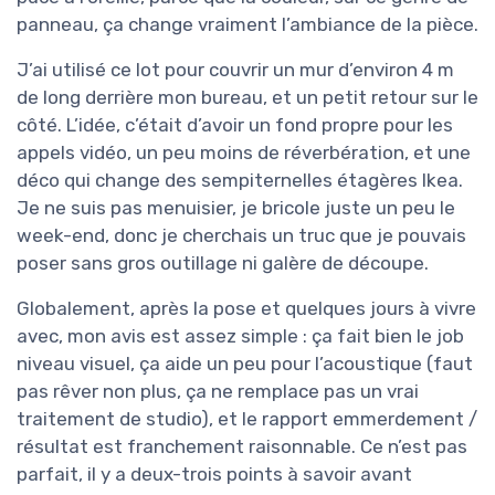
panneau, ça change vraiment l’ambiance de la pièce.
J’ai utilisé ce lot pour couvrir un mur d’environ 4 m
de long derrière mon bureau, et un petit retour sur le
côté. L’idée, c’était d’avoir un fond propre pour les
appels vidéo, un peu moins de réverbération, et une
déco qui change des sempiternelles étagères Ikea.
Je ne suis pas menuisier, je bricole juste un peu le
week-end, donc je cherchais un truc que je pouvais
poser sans gros outillage ni galère de découpe.
Globalement, après la pose et quelques jours à vivre
avec, mon avis est assez simple : ça fait bien le job
niveau visuel, ça aide un peu pour l’acoustique (faut
pas rêver non plus, ça ne remplace pas un vrai
traitement de studio), et le rapport emmerdement /
résultat est franchement raisonnable. Ce n’est pas
parfait, il y a deux-trois points à savoir avant