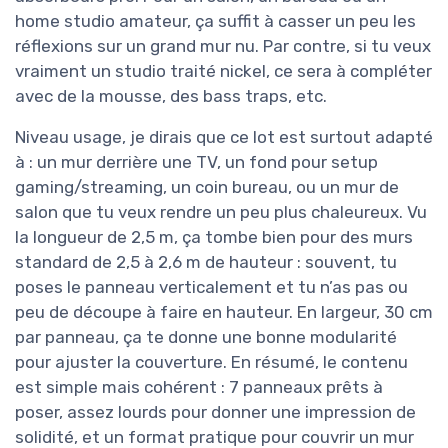
home studio amateur, ça suffit à casser un peu les
réflexions sur un grand mur nu. Par contre, si tu veux
vraiment un studio traité nickel, ce sera à compléter
avec de la mousse, des bass traps, etc.
Niveau usage, je dirais que ce lot est surtout adapté
à : un mur derrière une TV, un fond pour setup
gaming/streaming, un coin bureau, ou un mur de
salon que tu veux rendre un peu plus chaleureux. Vu
la longueur de 2,5 m, ça tombe bien pour des murs
standard de 2,5 à 2,6 m de hauteur : souvent, tu
poses le panneau verticalement et tu n’as pas ou
peu de découpe à faire en hauteur. En largeur, 30 cm
par panneau, ça te donne une bonne modularité
pour ajuster la couverture. En résumé, le contenu
est simple mais cohérent : 7 panneaux prêts à
poser, assez lourds pour donner une impression de
solidité, et un format pratique pour couvrir un mur