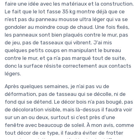
faire une idée avec les matériaux et la construction.
Le fait que le lot fasse 35 kg montre déjà que ce
n’est pas du panneau mousse ultra léger qui va se
gondoler au moindre coup de chaud. Une fois fixés,
les panneaux sont bien plaqués contre le mur, pas
de jeu, pas de tasseaux qui vibrent. J’ai mis
quelques petits coups en manipulant le bureau
contre le mur, et ça n’a pas marqué tout de suite,
donc la surface résiste correctement aux contacts
légers.
Après quelques semaines, je n’ai pas vu de
déformation, pas de tasseau qui se décolle, ni de
fond qui se détend. Le décor bois n’a pas bougé, pas
de décoloration visible, mais là-dessus il faudra voir
sur un an ou deux, surtout si c’est près d’une
fenêtre avec beaucoup de soleil. À mon avis, comme
tout décor de ce type, il faudra éviter de frotter