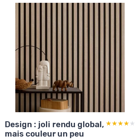
Design : joli rendu global,
★★★★★
★★★★★
mais couleur un peu