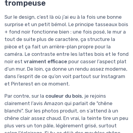
trompeuse
Sur le design, c’est là où j’ai eu à la fois une bonne
surprise et un petit bémol. Le principe tasseaux bois
+ fond noir fonctionne bien : une fois posé, le mur a
tout de suite plus de caractère, ça structure la
pièce et ça fait un arrière-plan propre pour la
caméra. Le contraste entre les lattes bois et le fond
noir est
vraiment efficace
pour casser l’aspect plat
d’un mur. De loin, ça donne un rendu assez moderne,
dans l’esprit de ce qu’on voit partout sur Instagram
et Pinterest en ce moment.
Par contre, sur la
couleur du bois
, je rejoins
clairement l’avis Amazon qui parlait de "chêne
blanchi". Sur les photos produit, on s’attend à un
chêne clair assez chaud. En vrai, la teinte tire un peu
plus vers un ton pâle, légèrement grisé, surtout