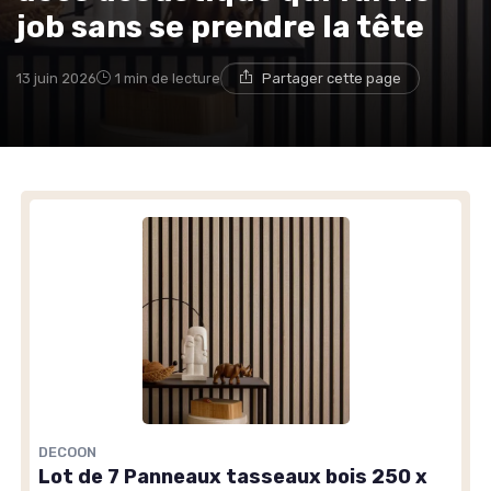
job sans se prendre la tête
13 juin 2026
1 min de lecture
Partager cette page
DECOON
Lot de 7 Panneaux tasseaux bois 250 x