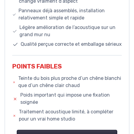
change vraiment d’aspect
Panneaux déjà assemblés, installation
relativement simple et rapide
Légère amélioration de l’acoustique sur un
grand mur nu
Qualité perçue correcte et emballage sérieux
POINTS FAIBLES
Teinte du bois plus proche d’un chêne blanchi
que d’un chêne clair chaud
Poids important qui impose une fixation
soignée
Traitement acoustique limité, à compléter
pour un vrai home studio