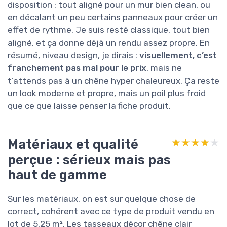
disposition : tout aligné pour un mur bien clean, ou
en décalant un peu certains panneaux pour créer un
effet de rythme. Je suis resté classique, tout bien
aligné, et ça donne déjà un rendu assez propre. En
résumé, niveau design, je dirais :
visuellement, c’est
franchement pas mal pour le prix
, mais ne
t’attends pas à un chêne hyper chaleureux. Ça reste
un look moderne et propre, mais un poil plus froid
que ce que laisse penser la fiche produit.
Matériaux et qualité
★★★★★
★★★★★
perçue : sérieux mais pas
haut de gamme
Sur les matériaux, on est sur quelque chose de
correct, cohérent avec ce type de produit vendu en
lot de 5,25 m². Les tasseaux décor chêne clair