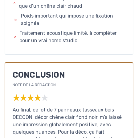
que d’un chêne clair chaud
Poids important qui impose une fixation
soignée
Traitement acoustique limité, à compléter
pour un vrai home studio
CONCLUSION
NOTE DE LA RÉDACTION
★★★★★
★★★★★
Au final, ce lot de 7 panneaux tasseaux bois
DECOON, décor chêne clair fond noir, m’a laissé
une impression globalement positive, avec
quelques nuances. Pour la déco, ça fait