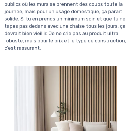
publics où les murs se prennent des coups toute la
journée, mais pour un usage domestique, ça paraît
solide. Si tu en prends un minimum soin et que tu ne
tapes pas dedans avec une chaise tous les jours, ça
devrait bien vieillir. Je ne crie pas au produit ultra
robuste, mais pour le prix et le type de construction,
c’est rassurant.