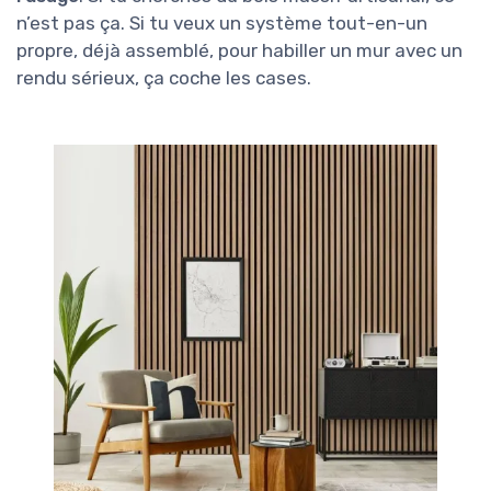
n’est pas ça. Si tu veux un système tout-en-un
propre, déjà assemblé, pour habiller un mur avec un
rendu sérieux, ça coche les cases.