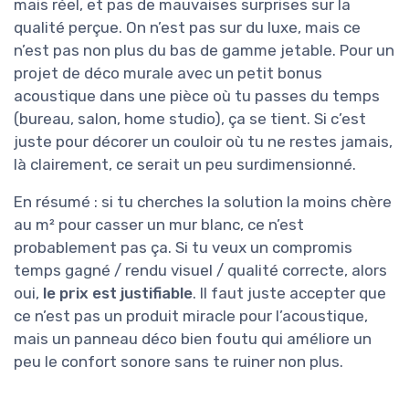
mais réel, et pas de mauvaises surprises sur la
qualité perçue. On n’est pas sur du luxe, mais ce
n’est pas non plus du bas de gamme jetable. Pour un
projet de déco murale avec un petit bonus
acoustique dans une pièce où tu passes du temps
(bureau, salon, home studio), ça se tient. Si c’est
juste pour décorer un couloir où tu ne restes jamais,
là clairement, ce serait un peu surdimensionné.
En résumé : si tu cherches la solution la moins chère
au m² pour casser un mur blanc, ce n’est
probablement pas ça. Si tu veux un compromis
temps gagné / rendu visuel / qualité correcte, alors
oui,
le prix est justifiable
. Il faut juste accepter que
ce n’est pas un produit miracle pour l’acoustique,
mais un panneau déco bien foutu qui améliore un
peu le confort sonore sans te ruiner non plus.