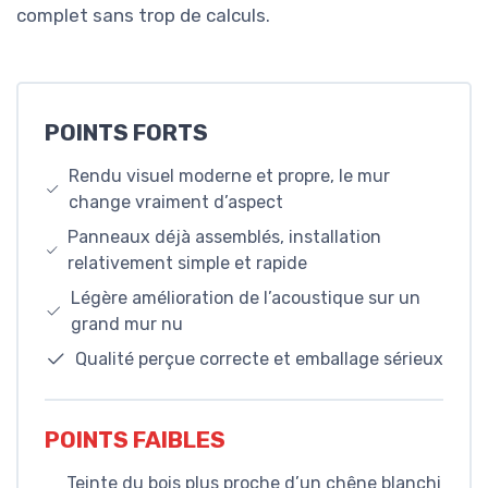
complet sans trop de calculs.
POINTS FORTS
Rendu visuel moderne et propre, le mur
change vraiment d’aspect
Panneaux déjà assemblés, installation
relativement simple et rapide
Légère amélioration de l’acoustique sur un
grand mur nu
Qualité perçue correcte et emballage sérieux
POINTS FAIBLES
Teinte du bois plus proche d’un chêne blanchi