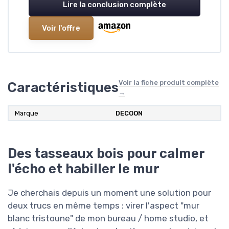
Lire la conclusion complète
Voir l'offre
Voir la fiche produit complète
Caractéristiques
→
Marque
DECOON
Des tasseaux bois pour calmer
l'écho et habiller le mur
Je cherchais depuis un moment une solution pour
deux trucs en même temps : virer l'aspect "mur
blanc tristoune" de mon bureau / home studio, et