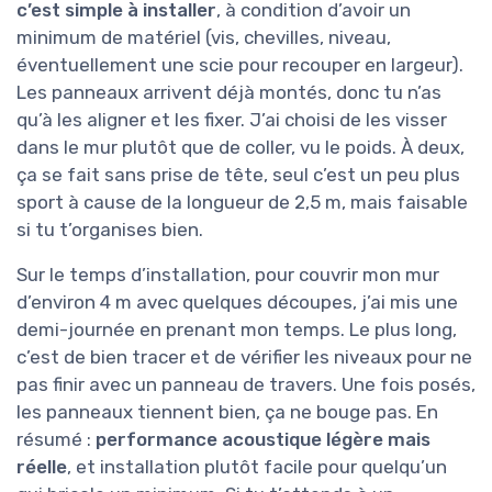
c’est simple à installer
, à condition d’avoir un
minimum de matériel (vis, chevilles, niveau,
éventuellement une scie pour recouper en largeur).
Les panneaux arrivent déjà montés, donc tu n’as
qu’à les aligner et les fixer. J’ai choisi de les visser
dans le mur plutôt que de coller, vu le poids. À deux,
ça se fait sans prise de tête, seul c’est un peu plus
sport à cause de la longueur de 2,5 m, mais faisable
si tu t’organises bien.
Sur le temps d’installation, pour couvrir mon mur
d’environ 4 m avec quelques découpes, j’ai mis une
demi-journée en prenant mon temps. Le plus long,
c’est de bien tracer et de vérifier les niveaux pour ne
pas finir avec un panneau de travers. Une fois posés,
les panneaux tiennent bien, ça ne bouge pas. En
résumé :
performance acoustique légère mais
réelle
, et installation plutôt facile pour quelqu’un