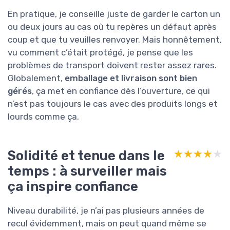
En pratique, je conseille juste de garder le carton un
ou deux jours au cas où tu repères un défaut après
coup et que tu veuilles renvoyer. Mais honnêtement,
vu comment c’était protégé, je pense que les
problèmes de transport doivent rester assez rares.
Globalement,
emballage et livraison sont bien
gérés
, ça met en confiance dès l’ouverture, ce qui
n’est pas toujours le cas avec des produits longs et
lourds comme ça.
Solidité et tenue dans le
★★★★★
★★★★★
temps : à surveiller mais
ça inspire confiance
Niveau durabilité, je n’ai pas plusieurs années de
recul évidemment, mais on peut quand même se