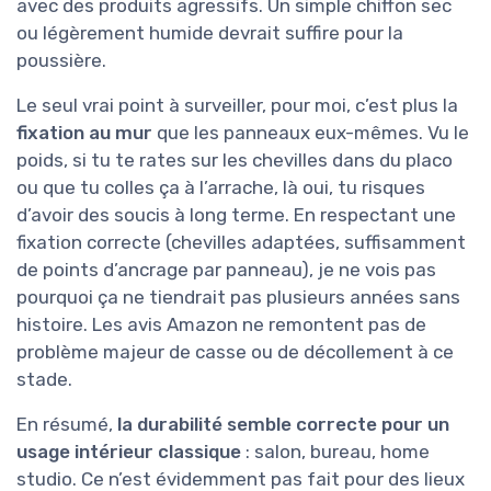
avec des produits agressifs. Un simple chiffon sec
ou légèrement humide devrait suffire pour la
poussière.
Le seul vrai point à surveiller, pour moi, c’est plus la
fixation au mur
que les panneaux eux-mêmes. Vu le
poids, si tu te rates sur les chevilles dans du placo
ou que tu colles ça à l’arrache, là oui, tu risques
d’avoir des soucis à long terme. En respectant une
fixation correcte (chevilles adaptées, suffisamment
de points d’ancrage par panneau), je ne vois pas
pourquoi ça ne tiendrait pas plusieurs années sans
histoire. Les avis Amazon ne remontent pas de
problème majeur de casse ou de décollement à ce
stade.
En résumé,
la durabilité semble correcte pour un
usage intérieur classique
: salon, bureau, home
studio. Ce n’est évidemment pas fait pour des lieux