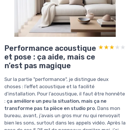
Performance acoustique
★★★★★
★★★★★
et pose : ça aide, mais ce
n’est pas magique
Sur la partie "performance", je distingue deux
choses : l’effet acoustique et la facilité
d’installation. Pour l’acoustique, il faut être honnête
:
ça améliore un peu la situation, mais ça ne
transforme pas ta pièce en studio pro
. Dans mon
bureau, avant, j’avais un gros mur nu qui renvoyait
bien les sons, surtout dans les appels vidéo. Après la