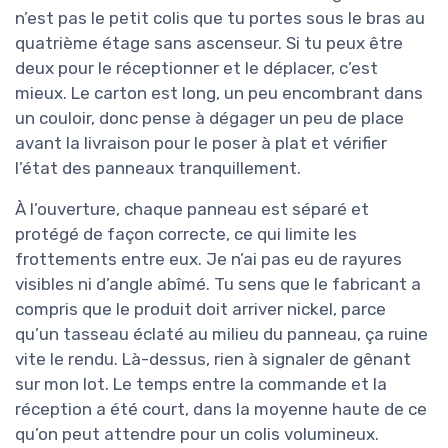
n’est pas le petit colis que tu portes sous le bras au
quatrième étage sans ascenseur. Si tu peux être
deux pour le réceptionner et le déplacer, c’est
mieux. Le carton est long, un peu encombrant dans
un couloir, donc pense à dégager un peu de place
avant la livraison pour le poser à plat et vérifier
l’état des panneaux tranquillement.
À l’ouverture, chaque panneau est séparé et
protégé de façon correcte, ce qui limite les
frottements entre eux. Je n’ai pas eu de rayures
visibles ni d’angle abîmé. Tu sens que le fabricant a
compris que le produit doit arriver nickel, parce
qu’un tasseau éclaté au milieu du panneau, ça ruine
vite le rendu. Là-dessus, rien à signaler de gênant
sur mon lot. Le temps entre la commande et la
réception a été court, dans la moyenne haute de ce
qu’on peut attendre pour un colis volumineux.